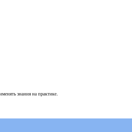
менять знания на практике.