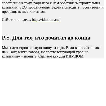
собственно к тому, ради чего к нам обратилась строительная
компания: SEO продвижение. Будем приводить посетителей и
превращать их в клиентов.
Сайт живет здесь:
https://idmdom.ru/
P.S. Для тех, кто дочитал до конца
Мы знаем строительную нишу от и до. Если ваш сайт похож
на «Сайт, мягко говоря, не соответствующий уровню
компании» – звоните. Сделаем как для ИДМДОМ.