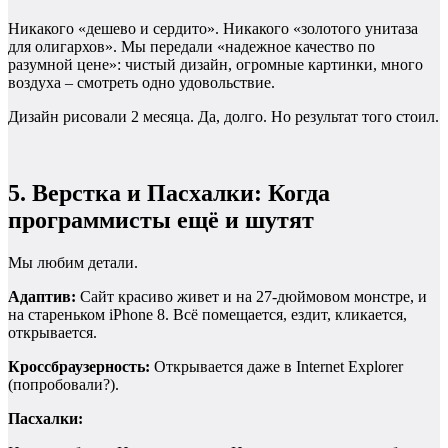
Никакого «дешево и сердито». Никакого «золотого унитаза
для олигархов». Мы передали «надежное качество по
разумной цене»: чистый дизайн, огромные картинки, много
воздуха – смотреть одно удовольствие.
Дизайн рисовали 2 месяца. Да, долго. Но результат того стоил.
5. Верстка и Пасхалки: Когда
программисты ещё и шутят
Мы любим детали.
Адаптив:
Сайт красиво живет и на 27-дюймовом монстре, и
на стареньком iPhone 8. Всё помещается, ездит, кликается,
открывается.
Кроссбраузерность:
Открывается даже в Internet Explorer
(попробовали?).
Пасхалки: